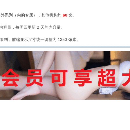
外系列（内购专属），其他机构约
60
套。
的内容量，每周四更新 2 天的内容量。
限制，前端显示尺寸统一调整为 1350 像素。