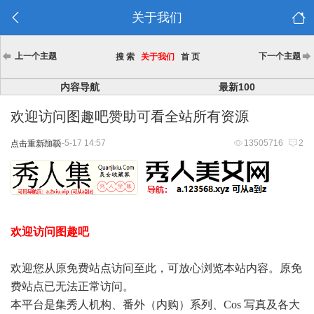
关于我们
上一个主题
下一个主题
搜 索
关于我们
首 页
内容导航
最新100
欢迎访问图趣吧赞助可看全站所有资源
2025-5-17 14:57
13505716
2
点击重新加载
欢迎访问图趣吧
欢迎您从原免费站点访问至此，可放心浏览本站内容。原免
费站点已无法正常访问。
本平台是集秀人机构、番外（内购）系列、Cos 写真及各大