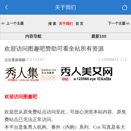
关于我们
上一个主题
下一个主题
搜 索
关于我们
首 页
内容导航
最新100
欢迎访问图趣吧赞助可看全站所有资源
2025-5-17 14:57
13504923
2
点击重新加载
欢迎访问图趣吧
欢迎您从原免费站点访问至此，可放心浏览本站内容。原免
费站点已无法正常访问。
本平台是集秀人机构、番外（内购）系列、Cos 写真及各大