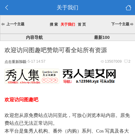
关于我们
上一个主题
下一个主题
搜 索
关于我们
首 页
内容导航
最新100
欢迎访问图趣吧赞助可看全站所有资源
2025-5-17 14:57
13507009
2
点击重新加载
欢迎访问图趣吧
欢迎您从原免费站点访问至此，可放心浏览本站内容。原免
费站点已无法正常访问。
本平台是集秀人机构、番外（内购）系列、Cos 写真及各大