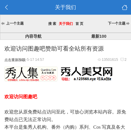
关于我们
上一个主题
下一个主题
搜 索
关于我们
首 页
内容导航
最新100
欢迎访问图趣吧赞助可看全站所有资源
2025-5-17 14:57
13501615
2
点击重新加载
欢迎访问图趣吧
欢迎您从原免费站点访问至此，可放心浏览本站内容。原免
费站点已无法正常访问。
本平台是集秀人机构、番外（内购）系列、Cos 写真及各大