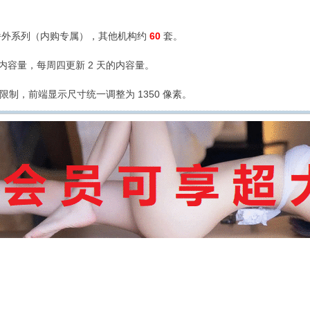
外系列（内购专属），其他机构约
60
套。
的内容量，每周四更新 2 天的内容量。
限制，前端显示尺寸统一调整为 1350 像素。