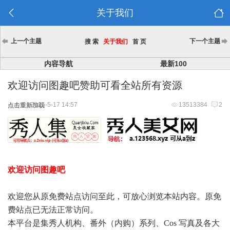
关于我们
上一个主题
下一个主题
搜 索
关于我们
首 页
内容导航
最新100
欢迎访问图趣吧赞助可看全站所有资源
2025-5-17 14:57
13513384
2
点击重新加载
欢迎访问图趣吧
欢迎您从原免费站点访问至此，可放心浏览本站内容。原免
费站点已无法正常访问。
本平台是集秀人机构、番外（内购）系列、Cos 写真及各大