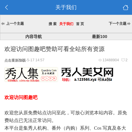
关于我们
上一个主题
下一个主题
搜 索
关于我们
首 页
内容导航
最新100
欢迎访问图趣吧赞助可看全站所有资源
2025-5-17 14:57
13488904
2
点击重新加载
欢迎访问图趣吧
欢迎您从原免费站点访问至此，可放心浏览本站内容。原免
费站点已无法正常访问。
本平台是集秀人机构、番外（内购）系列、Cos 写真及各大