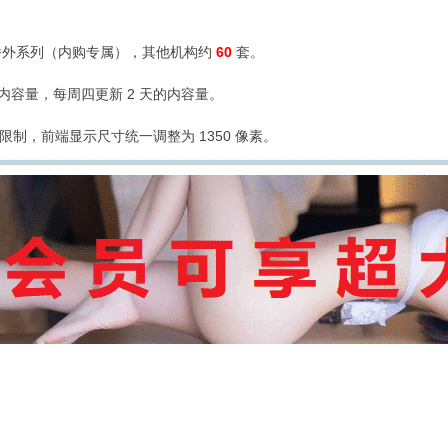
外系列（内购专属），其他机构约
60
套。
的内容量，每周四更新 2 天的内容量。
限制，前端显示尺寸统一调整为 1350 像素。