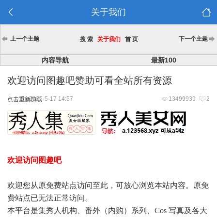
关于我们
上一个主题
下一个主题
搜 索
关于我们
首 页
内容导航
最新100
欢迎访问图趣吧赞助可看全站所有资源
2025-5-17 14:57
13499939
2
点击重新加载
欢迎访问图趣吧
欢迎您从原免费站点访问至此，可放心浏览本站内容。原免
费站点已无法正常访问。
本平台是集秀人机构、番外（内购）系列、Cos 写真及各大