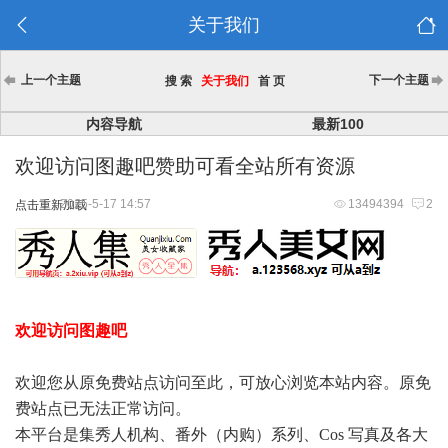
关于我们
上一个主题
下一个主题
搜 索
关于我们
首 页
内容导航
最新100
欢迎访问图趣吧赞助可看全站所有资源
2025-5-17 14:57
13494394
2
点击重新加载
欢迎访问图趣吧
欢迎您从原免费站点访问至此，可放心浏览本站内容。原免
费站点已无法正常访问。
本平台是集秀人机构、番外（内购）系列、Cos 写真及各大