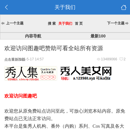
关于我们
上一个主题
下一个主题
搜 索
关于我们
首 页
内容导航
最新100
欢迎访问图趣吧赞助可看全站所有资源
2025-5-17 14:57
13489066
2
点击重新加载
欢迎访问图趣吧
欢迎您从原免费站点访问至此，可放心浏览本站内容。原免
费站点已无法正常访问。
本平台是集秀人机构、番外（内购）系列、Cos 写真及各大