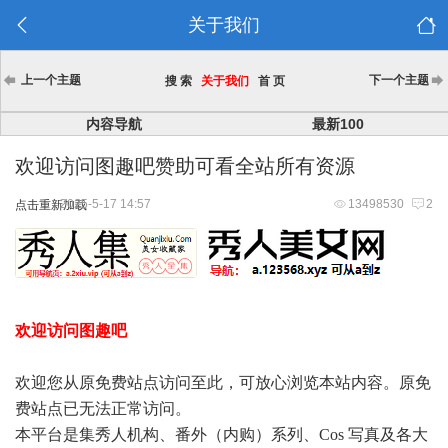
关于我们
上一个主题
下一个主题
搜 索
关于我们
首 页
内容导航
最新100
欢迎访问图趣吧赞助可看全站所有资源
2025-5-17 14:57
13498530
2
点击重新加载
欢迎访问图趣吧
欢迎您从原免费站点访问至此，可放心浏览本站内容。原免
费站点已无法正常访问。
本平台是集秀人机构、番外（内购）系列、Cos 写真及各大