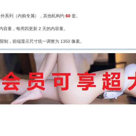
外系列（内购专属），其他机构约
60
套。
的内容量，每周四更新 2 天的内容量。
限制，前端显示尺寸统一调整为 1350 像素。